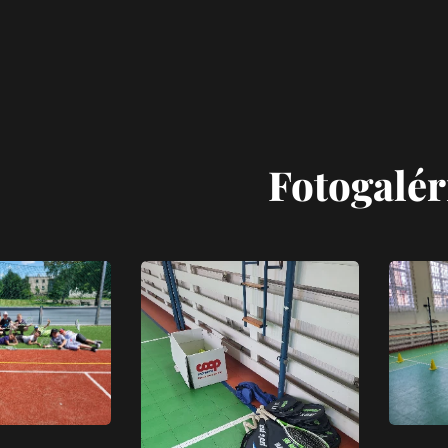
Fotogalér